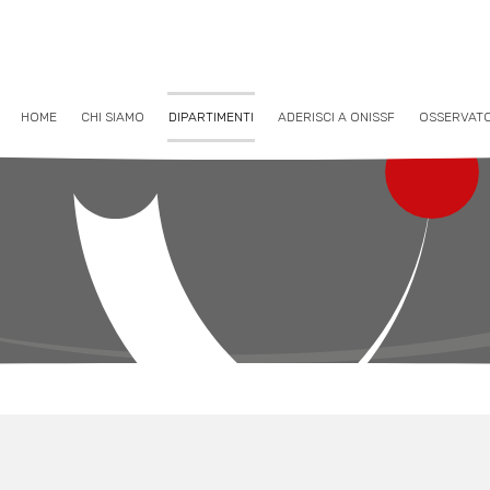
HOME
CHI SIAMO
DIPARTIMENTI
ADERISCI A ONISSF
OSSERVAT