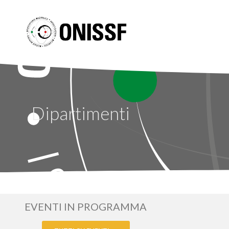
Dipartimenti
EVENTI IN PROGRAMMA