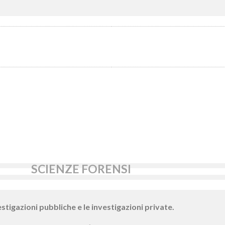
SCIENZE FORENSI
estigazioni pubbliche e le investigazioni private.