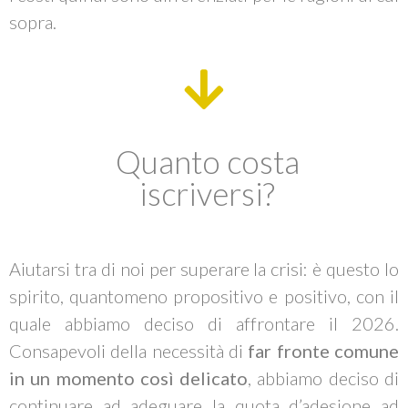
sopra.​
Quanto costa
iscriversi?
Aiutarsi tra di noi per superare la crisi: è questo lo
spirito, quantomeno propositivo e positivo, con il
quale abbiamo deciso di affrontare il 2026.
Consapevoli della necessità di
far fronte comune
in un momento così delicato
, abbiamo deciso di
continuare ad adeguare la quota d’adesione ad