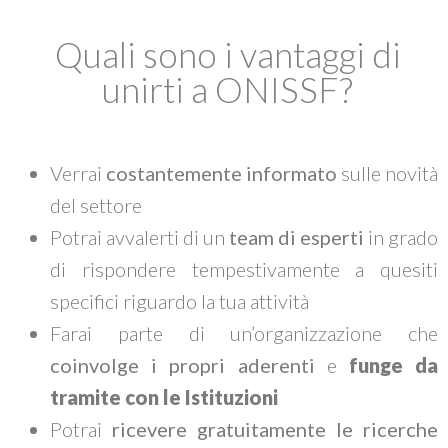
Quali sono i vantaggi di
unirti a ONISSF?
Verrai
costantemente informato
sulle novità
del settore
Potrai avvalerti di un
team di esperti
in grado
di rispondere tempestivamente a quesiti
specifici riguardo la tua attività
Farai parte di un’organizzazione che
coinvolge i propri aderenti
e
funge da
tramite con le Istituzioni
Potrai
ricevere gratuitamente le ricerche