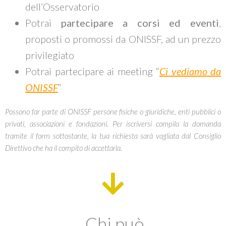
dell’Osservatorio
Potrai
partecipare a corsi ed eventi
,
proposti o promossi da ONISSF, ad un prezzo
privilegiato
Potrai partecipare ai meeting “
Ci vediamo da
ONISSF
“
Possono far parte di ONISSF persone fisiche o giuridiche, enti pubblici o
privati, associazioni e fondazioni. Per iscriversi compila la domanda
tramite il form sottostante, la tua richiesta sarà vagliata dal Consiglio
Direttivo che ha il compito di accettarla.
Chi può