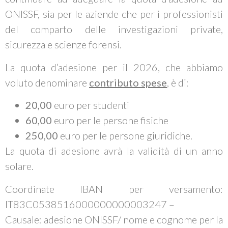
ONISSF, sia per le aziende che per i professionisti
del comparto delle investigazioni private,
sicurezza e scienze forensi.
La quota d’adesione per il 2026, che abbiamo
voluto denominare
contributo spese
, è di:
20,00
euro per studenti
60,00
euro per le persone fisiche
250,00
euro per le persone giuridiche.
La quota di adesione avrà la validità di un anno
solare.
Coordinate IBAN per versamento:
IT83C0538516000000000003247 –
Causale: adesione ONISSF/ nome e cognome per la