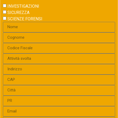
INVESTIGAZIONI
SICUREZZA
SCIENZE FORENSI