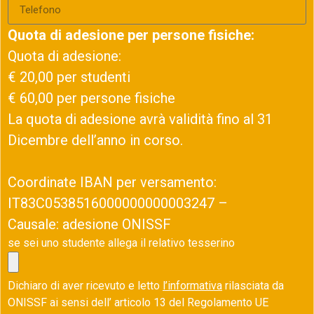
Quota di adesione per persone fisiche:
Quota di adesione:
€ 20,00 per studenti
€ 60,00 per persone fisiche
La quota di adesione avrà validità fino al 31
Dicembre dell’anno in corso.
Coordinate IBAN per versamento:
IT83C0538516000000000003247 –
Causale: adesione ONISSF
se sei uno studente allega il relativo tesserino
Dichiaro di aver ricevuto e letto
l’informativa
rilasciata da
ONISSF ai sensi dell’ articolo 13 del Regolamento UE