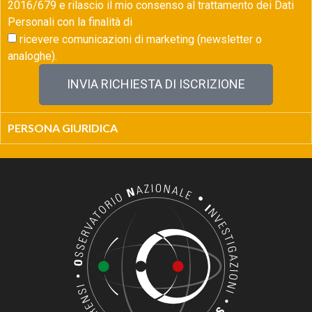
2016/679 e rilascio il mio consenso al trattamento dei Dati
Personali con la finalità di
ricevere comunicazioni di marketing (newsletter o
analoghe).
INVIA RICHIESTA DI ISCRIZIONE
PERSONA GIURIDICA