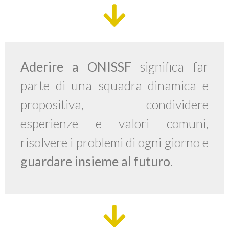
Aderire a ONISSF
significa far
parte di una squadra dinamica e
propositiva, condividere
esperienze e valori comuni,
risolvere i problemi di ogni giorno e
guardare insieme al futuro
.