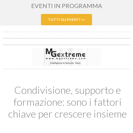
EVENTI IN PROGRAMMA
TUTTI GLI EVENTI >>
Condivisione, supporto e
formazione: sono i fattori
chiave per crescere insieme