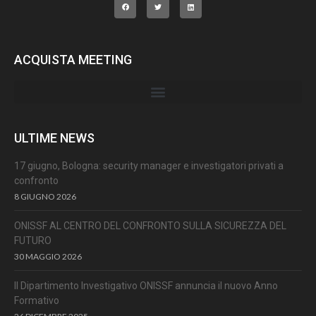
ACQUISTA MEETING
ULTIME NEWS
17 giugno, Bologna: security manager e investigatori privati a
confronto
8 GIUGNO 2026
ONISSF AL CENTRO DEL CONFRONTO SULLA SICUREZZA DEL
FUTURO
30 MAGGIO 2026
Il Dipartimento Investigativo ONISSF annuncia il nuovo Anno
Formativo