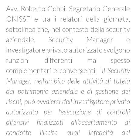
Avv. Roberto Gobbi, Segretario Generale
ONISSF e tra i relatori della giornata,
sottolinea che, nel contesto della security
aziendale, Security Manager e
investigatore privato autorizzato svolgono
funzioni differenti ma spesso
complementari e convergenti. “
Il Security
Manager, nell’ambito delle attività di tutela
del patrimonio aziendale e di gestione dei
rischi, può avvalersi dell’investigatore privato
autorizzato per l’esecuzione di controlli
difensivi finalizzati all’accertamento di
condotte illecite quali infedeltà del