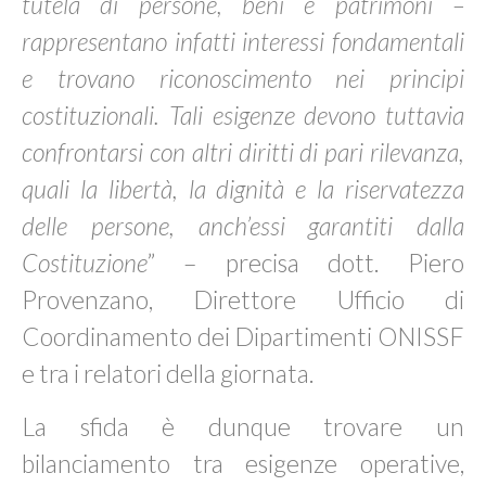
tutela di persone, beni e patrimoni –
rappresentano infatti interessi fondamentali
e trovano riconoscimento nei principi
costituzionali. Tali esigenze devono tuttavia
confrontarsi con altri diritti di pari rilevanza,
quali la libertà, la dignità e la riservatezza
delle persone, anch’essi garantiti dalla
Costituzione
” – precisa dott. Piero
Provenzano, Direttore Ufficio di
Coordinamento dei Dipartimenti ONISSF
e tra i relatori della giornata.
La sfida è dunque trovare un
bilanciamento tra esigenze operative,