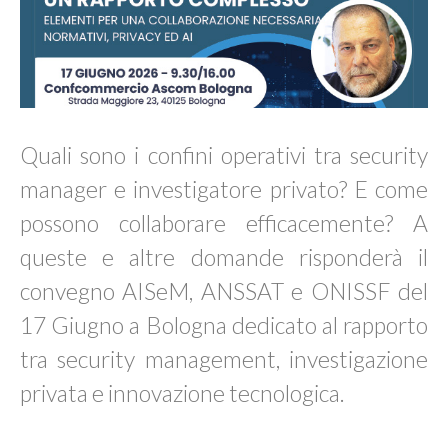
Quali sono i confini operativi tra security
manager e investigatore privato? E come
possono collaborare efficacemente? A
queste e altre domande risponderà il
convegno AISeM, ANSSAT e ONISSF del
17 Giugno a Bologna dedicato al rapporto
tra security management, investigazione
privata e innovazione tecnologica.