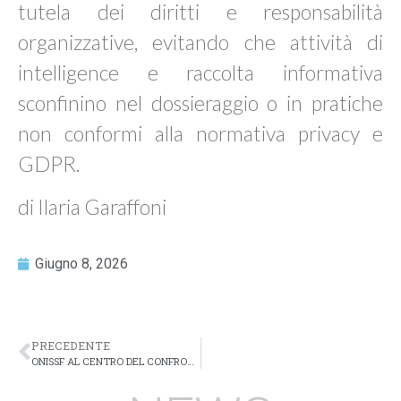
tutela dei diritti e responsabilità
organizzative, evitando che attività di
intelligence e raccolta informativa
sconfinino nel dossieraggio o in pratiche
non conformi alla normativa privacy e
GDPR.
di Ilaria Garaffoni
Giugno 8, 2026
PRECEDENTE
ONISSF AL CENTRO DEL CONFRONTO SULLA SICUREZZA DEL FUTURO