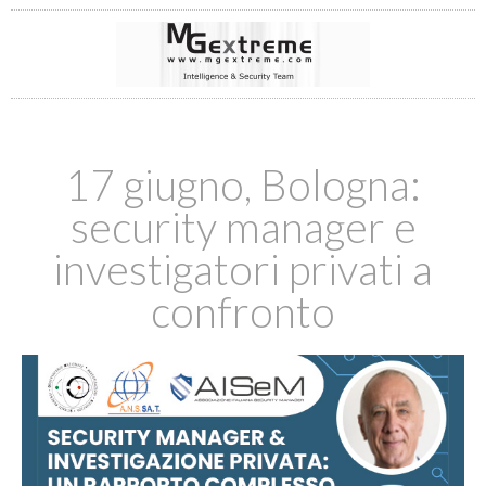
17 giugno, Bologna:
security manager e
investigatori privati a
confronto