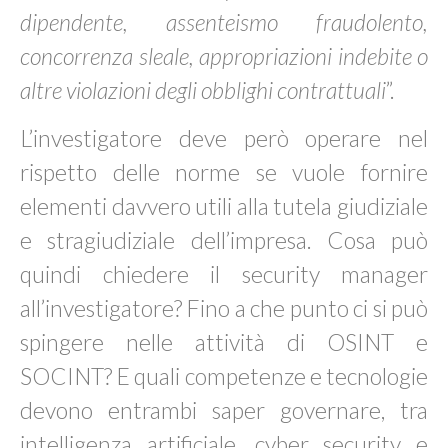
dipendente, assenteismo fraudolento,
concorrenza sleale, appropriazioni indebite o
altre violazioni degli obblighi contrattuali
”.
L’investigatore deve però operare nel
rispetto delle norme se vuole fornire
elementi davvero utili alla tutela giudiziale
e stragiudiziale dell’impresa. Cosa può
quindi chiedere il security manager
all’investigatore? Fino a che punto ci si può
spingere nelle attività di OSINT e
SOCINT? E quali competenze e tecnologie
devono entrambi saper governare, tra
intelligenza artificiale, cyber security e