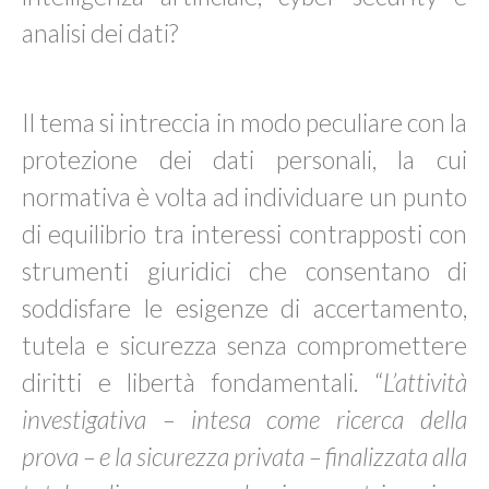
analisi dei dati?
Il tema si intreccia in modo peculiare con la
protezione dei dati personali, la cui
normativa è volta ad individuare un punto
di equilibrio tra interessi contrapposti con
strumenti giuridici che consentano di
soddisfare le esigenze di accertamento,
tutela e sicurezza senza compromettere
diritti e libertà fondamentali. “
L’attività
investigativa – intesa come ricerca della
prova – e la sicurezza privata – finalizzata alla