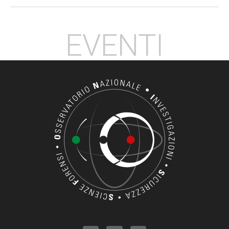
EVENTI