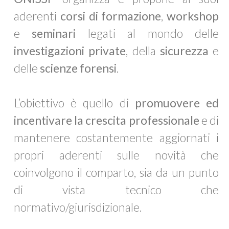
aderenti
corsi di formazione
,
workshop
e
seminari
legati al mondo delle
investigazioni private
, della
sicurezza
e
delle
scienze forensi
.
L’obiettivo è quello di
promuovere ed
incentivare la crescita professionale
e di
mantenere costantemente aggiornati i
propri aderenti sulle novità che
coinvolgono il comparto, sia da un punto
di vista tecnico che
normativo/giurisdizionale.