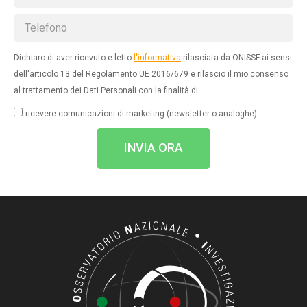
Dichiaro di aver ricevuto e letto
l'informativa
rilasciata da ONISSF ai sensi
dell'articolo 13 del Regolamento UE 2016/679 e rilascio il mio consenso
al trattamento dei Dati Personali con la finalità di
ricevere comunicazioni di marketing (newsletter o analoghe).
INVIA ORA