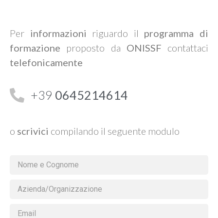
Per
informazioni
riguardo il
programma di
formazione
proposto da
ONISSF
contattaci
telefonicamente
+39
0645214614
o
scrivici
compilando il seguente modulo