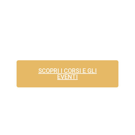
SCOPRI I CORSI E GLI
EVENTI