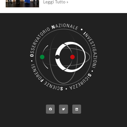
Leggi Tutto »