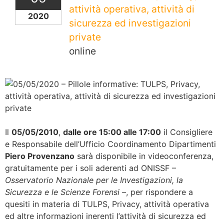
attività operativa, attività di
2020
sicurezza ed investigazioni
private
online
Il
05/05/2010
,
dalle ore 15:00 alle 17:00
il Consigliere
e Responsabile dell’Ufficio Coordinamento Dipartimenti
Piero Provenzano
sarà disponibile in videoconferenza,
gratuitamente per i soli aderenti ad ONISSF –
Osservatorio Nazionale per le Investigazioni, la
Sicurezza e le Scienze Forensi –
, per rispondere a
quesiti in materia di TULPS, Privacy, attività operativa
ed altre informazioni inerenti l’attività di sicurezza ed