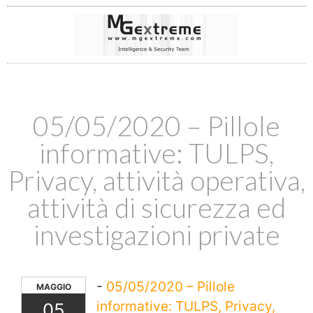
05/05/2020 – Pillole
informative: TULPS,
Privacy, attività operativa,
attività di sicurezza ed
investigazioni private
-
05/05/2020 – Pillole
MAGGIO
informative: TULPS, Privacy,
05