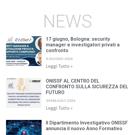
NEWS
17 giugno, Bologna: security
manager e investigatori privati a
confronto
8 GIUGNO 2026
Leggi Tutto »
ONISSF AL CENTRO DEL
CONFRONTO SULLA SICUREZZA DEL
FUTURO
30 MAGGIO 2026
Leggi Tutto »
Il Dipartimento Investigativo ONISSF
annuncia il nuovo Anno Formativo