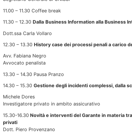
11.00 – 11.30 Coffee break
11.30 – 12.30
Dalla
Business Information alla Business In
Dott.ssa Carla Vollaro
12.30 – 13.30
History case dei processi penali a carico de
Avv. Fabiana Negro
Avvocato penalista
13.30 – 14.30 Pausa Pranzo
14.30 – 15.30
Gestione degli incidenti complessi, dalla sc
Michele Dores
Investigatore privato in ambito assicurativo
15.30-16.30
Novità e interventi del Garante in materia tr
privati
Dott. Piero Provenzano