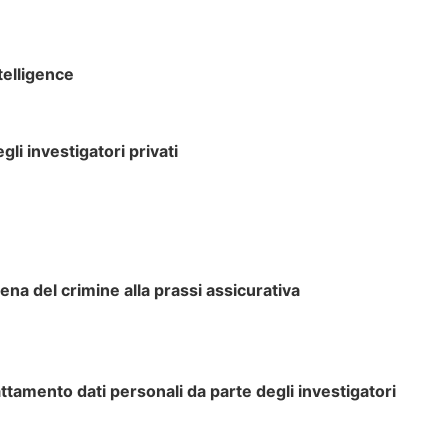
telligence
gli investigatori privati
ena del crimine alla prassi assicurativa
attamento dati personali da parte degli investigatori