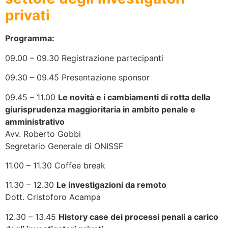
privati
Programma:
09.00 – 09.30 Registrazione partecipanti
09.30 – 09.45 Presentazione sponsor
09.45 – 11.00
Le novità e i cambiamenti di rotta della
giurisprudenza maggioritaria in ambito penale e
amministrativo
Avv. Roberto Gobbi
Segretario Generale di ONISSF
11.00 – 11.30 Coffee break
11.30 – 12.30
Le investigazioni da remoto
Dott. Cristoforo Acampa
12.30 – 13.45
History case dei processi penali a carico