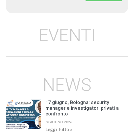
EVENTI
NEWS
17 giugno, Bologna: security
manager e investigatori privati a
confronto
8 GIUGNO 2026
Leggi Tutto »