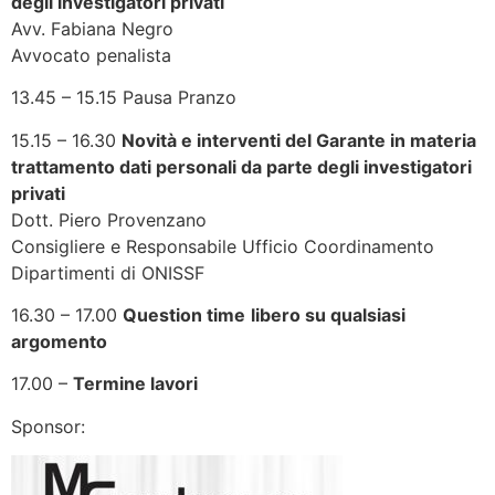
degli investigatori privati
Avv. Fabiana Negro
Avvocato penalista
13.45 – 15.15 Pausa Pranzo
15.15 – 16.30
Novità e interventi del Garante in materia
trattamento dati personali da parte degli investigatori
privati
Dott. Piero Provenzano
Consigliere e Responsabile Ufficio Coordinamento
Dipartimenti di ONISSF
16.30 – 17.00
Question time
libero su qualsiasi
argomento
17.00 –
Termine lavori
Sponsor: