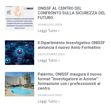
ONISSF AL CENTRO DEL
CONFRONTO SULLA SICUREZZA DEL
FUTURO
30 MAGGIO 2026
Leggi Tutto »
Il Dipartimento Investigativo ONISSF
annuncia il nuovo Anno Formativo
26 DICEMBRE 2025
Leggi Tutto »
Palermo, ONISSF inaugura il nuovo
format “Investigatore in Azione”:
formazione con i professionisti al
centro
26 MAGGIO 2025
Leggi Tutto »