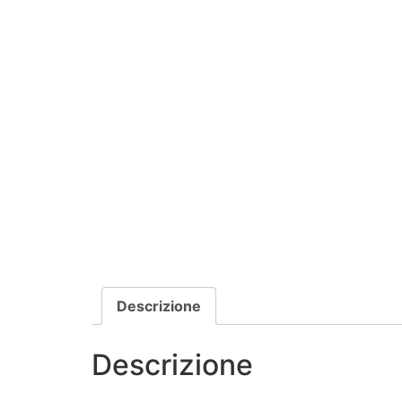
Descrizione
Descrizione