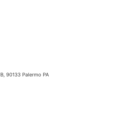
2/B, 90133 Palermo PA