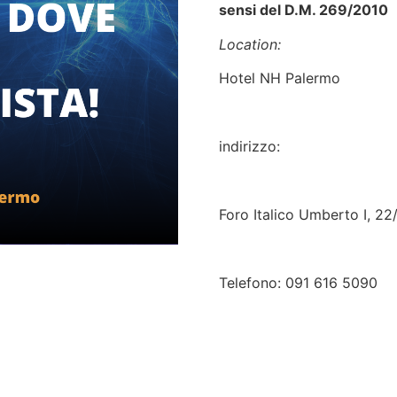
sensi del D.M. 269/2010
Location:
Hotel NH Palermo
indirizzo:
Foro Italico Umberto I, 2
Telefono: 091 616 5090