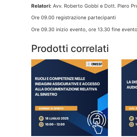
Relatori:
Avv. Roberto Gobbi e Dott. Piero P
Ore 09.00 registrazione partecipanti
Ore 09.30 inizio evento, ore 13.30 fine event
Prodotti correlati