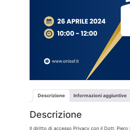
Descrizione
Informazioni aggiuntive
Descrizione
Il diritto di accesso Privacy con il Dott. Pier