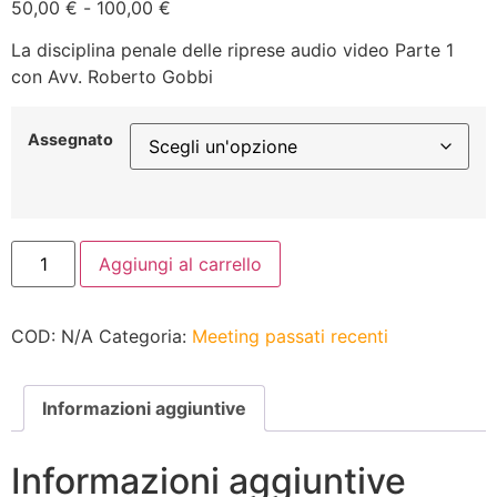
50,00
€
-
100,00
€
La disciplina penale delle riprese audio video Parte 1
con Avv. Roberto Gobbi
Assegnato
Aggiungi al carrello
COD:
N/A
Categoria:
Meeting passati recenti
Informazioni aggiuntive
Informazioni aggiuntive