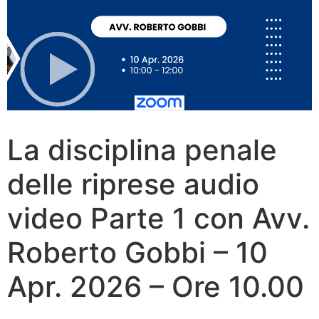
La disciplina penale
delle riprese audio
video Parte 1 con Avv.
Roberto Gobbi – 10
Apr. 2026 – Ore 10.00