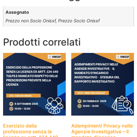
Assegnato
Prezzo non Socio Onissf, Prezzo Socio Onissf
Prodotti correlati
Esercizio della
Adempimenti Privacy nelle
professione senza la
Agenzie Investigative – Il