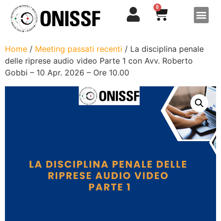
0
Home
/
Meeting passati recenti
/ La disciplina penale
delle riprese audio video Parte 1 con Avv. Roberto
Gobbi – 10 Apr. 2026 – Ore 10.00