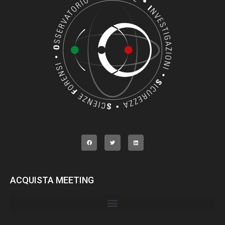
ACQUISTA MEETING