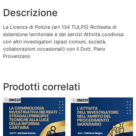
Descrizione
La Licenza di Polizia (art 134 TULPS) Richiesta di
estensione territoriale e dei servizi Attività condivisa
con altri investigatori (spazi comuni, società,
collaborazioni occasionali) con il Dott. Piero
Provenzano
Prodotti correlati