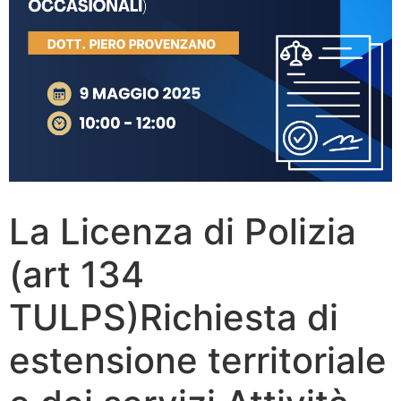
La Licenza di Polizia
(art 134
TULPS)Richiesta di
estensione territoriale