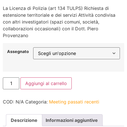
La Licenza di Polizia (art 134 TULPS) Richiesta di
estensione territoriale e dei servizi Attività condivisa
con altri investigatori (spazi comuni, società,
collaborazioni occasionali) con il Dott. Piero
Provenzano
Assegnato
Aggiungi al carrello
COD:
N/A
Categoria:
Meeting passati recenti
Descrizione
Informazioni aggiuntive