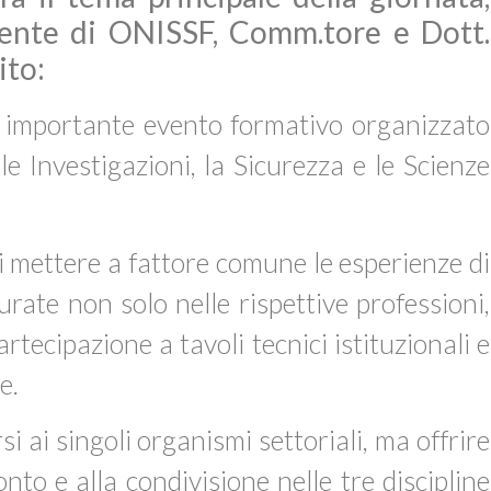
dente di ONISSF, Comm.tore e Dott.
ito:
 importante evento formativo organizzato
 Investigazioni, la Sicurezza e le Scienze
di mettere a fattore comune le esperienze di
turate non solo nelle rispettive professioni,
rtecipazione a tavoli tecnici istituzionali e
e.
i ai singoli organismi settoriali, ma offrire
to e alla condivisione nelle tre discipline