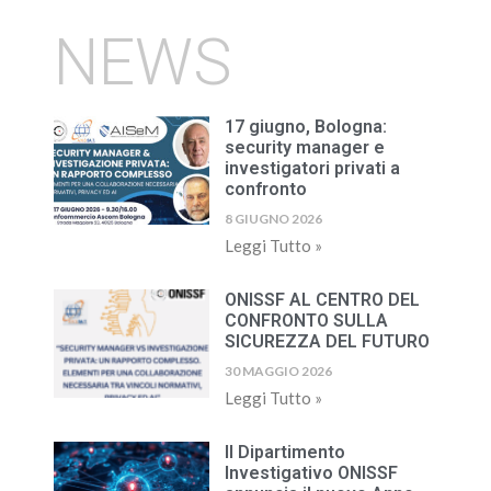
NEWS
17 giugno, Bologna:
security manager e
investigatori privati a
confronto
8 GIUGNO 2026
Leggi Tutto »
ONISSF AL CENTRO DEL
CONFRONTO SULLA
SICUREZZA DEL FUTURO
30 MAGGIO 2026
Leggi Tutto »
Il Dipartimento
Investigativo ONISSF