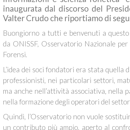
inaugurata dal discorso del Presi
Valter Crudo che riportiamo di segu
Buongiorno a tutti e benvenuti a questo
da ONISSF, Osservatorio Nazionale per le
Forensi.
L’idea dei soci fondatori era stata quella 
professionisti, nei particolari settori, ma
ma anche nell’attività associativa, nella pa
nella formazione degli operatori del settor
Quindi, l’Osservatorio non vuole sostituirs
un contributo più ampio, aperto al confron