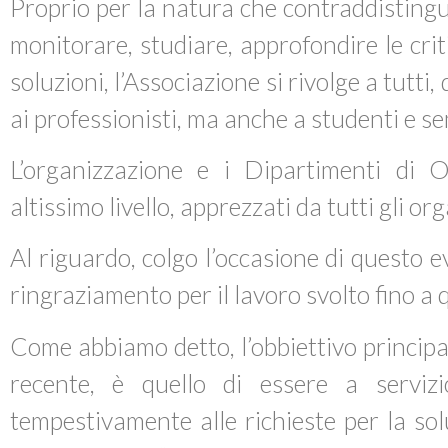
Proprio per la natura che contraddistingue
monitorare, studiare, approfondire le crit
soluzioni, l’Associazione si rivolge a tutti,
ai professionisti, ma anche a studenti e se
L’organizzazione e i Dipartimenti di O
altissimo livello, apprezzati da tutti gli o
Al riguardo, colgo l’occasione di questo ev
ringraziamento per il lavoro svolto fino 
Come abbiamo detto, l’obbiettivo principa
recente, è quello di essere a servizi
tempestivamente alle richieste per la sol