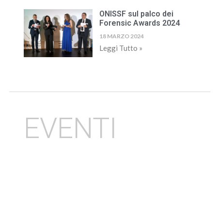
ONISSF sul palco dei
Forensic Awards 2024
18 MARZO 2024
Leggi Tutto »
EVENTI