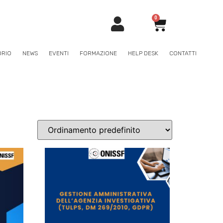
0
ORIO
NEWS
EVENTI
FORMAZIONE
HELP DESK
CONTATTI