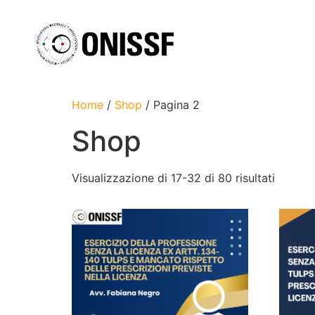
Home
/
Shop
/ Pagina 2
Shop
Visualizzazione di 17-32 di 80 risultati