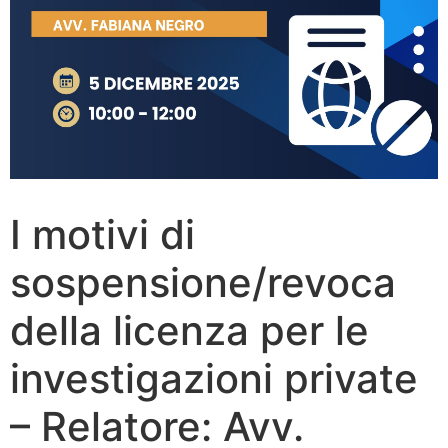
I motivi di
sospensione/revoca
della licenza per le
investigazioni private
– Relatore: Avv.