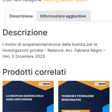
Descrizione
Informazioni aggiuntive
Descrizione
I motivi di sospensione/revoca della licenza per le
investigazioni private – Relatore: Avv. Fabiana Negro –
Ven, 5 Dicembre 2025
Prodotti correlati